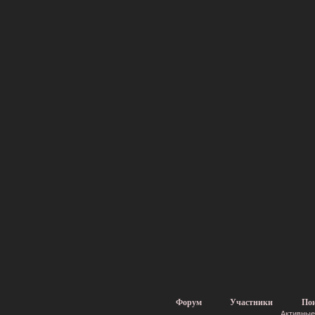
Форум
Участники
По
Активные