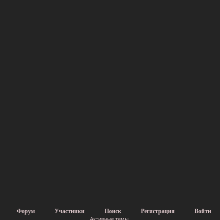
Форум
Участники
Поиск
Регистрация
Войти
Активные темы