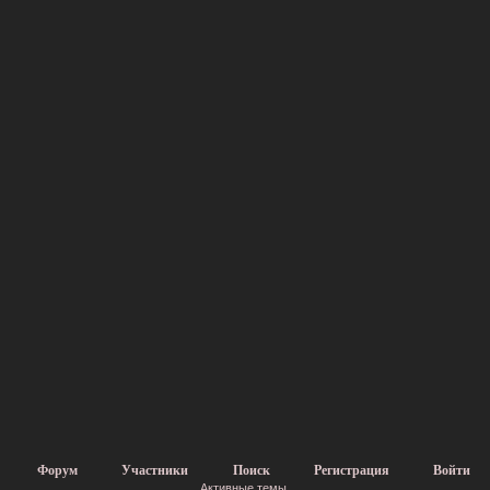
Форум
Участники
Поиск
Регистрация
Войти
Активные темы