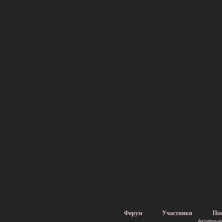
Форум
Участники
По
Активные