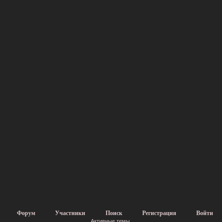
Форум
Участники
Поиск
Регистрация
Войти
Активные темы