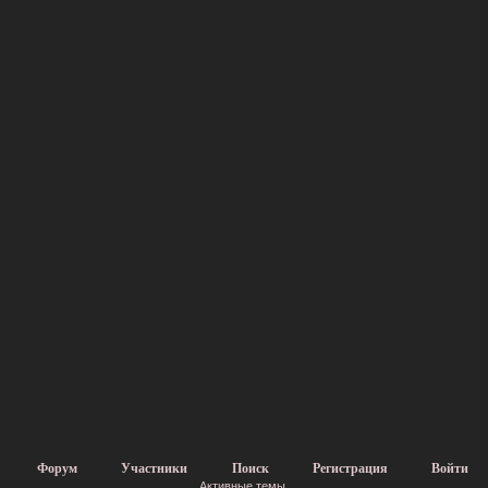
Форум
Участники
Поиск
Регистрация
Войти
Активные темы