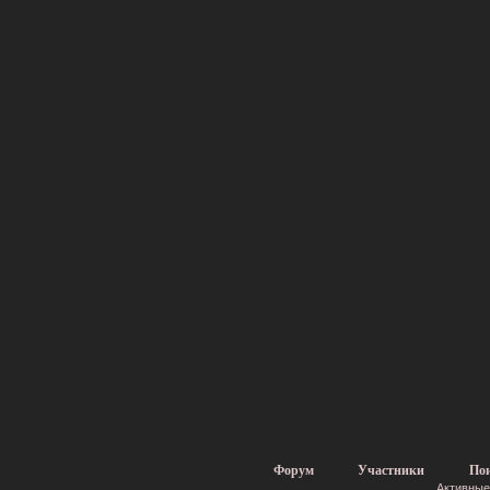
Форум
Участники
По
Активные