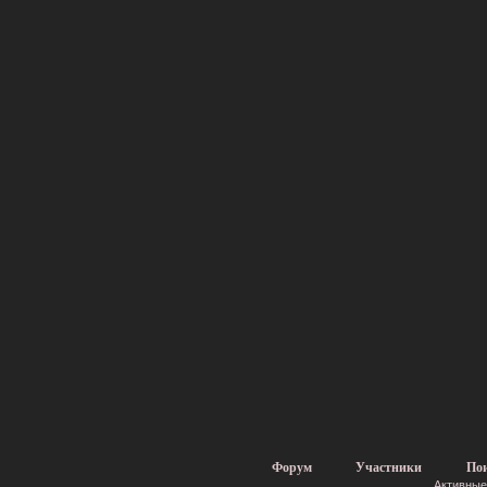
Форум
Участники
По
Активные