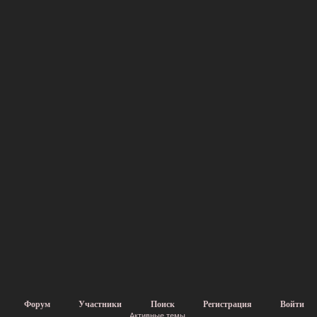
Форум
Участники
Поиск
Регистрация
Войти
Активные темы