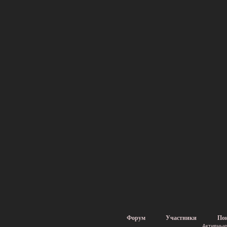
Форум
Участники
По
Активные