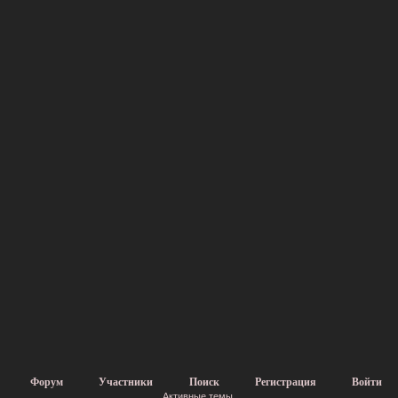
Форум
Участники
Поиск
Регистрация
Войти
Активные темы