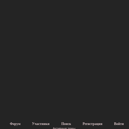
Форум
Участники
Поиск
Регистрация
Войти
Активные темы