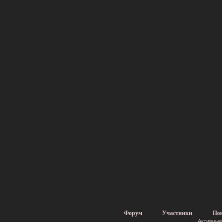
Форум
Участники
По
Активные