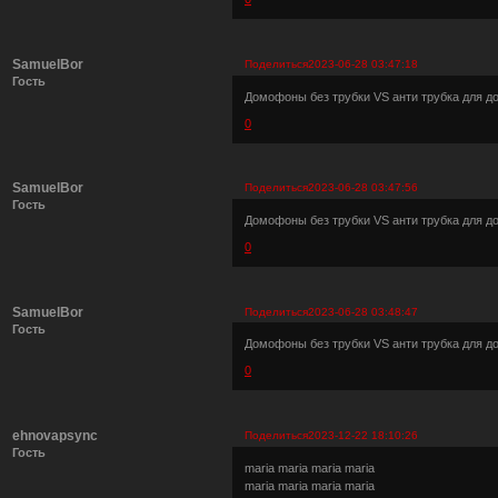
SamuelBor
Поделиться
2023-06-28 03:47:18
Гость
Домофоны без трубки VS анти трубка для 
0
SamuelBor
Поделиться
2023-06-28 03:47:56
Гость
Домофоны без трубки VS анти трубка для 
0
SamuelBor
Поделиться
2023-06-28 03:48:47
Гость
Домофоны без трубки VS анти трубка для 
0
ehnovapsync
Поделиться
2023-12-22 18:10:26
Гость
maria maria maria maria
maria maria maria maria