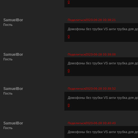
0
SamuelBor
Поделиться
2023-06-28 03:38:21
Гость
Домофоны без трубки VS анти трубка для 
0
SamuelBor
Поделиться
2023-06-28 03:39:06
Гость
Домофоны без трубки VS анти трубка для 
0
SamuelBor
Поделиться
2023-06-28 03:39:52
Гость
Домофоны без трубки VS анти трубка для 
0
SamuelBor
Поделиться
2023-06-28 03:40:40
Гость
Домофоны без трубки VS анти трубка для 