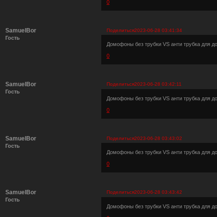
0
SamuelBor
Поделиться
2023-06-28 03:41:34
Гость
Домофоны без трубки VS анти трубка для 
0
SamuelBor
Поделиться
2023-06-28 03:42:11
Гость
Домофоны без трубки VS анти трубка для 
0
SamuelBor
Поделиться
2023-06-28 03:43:02
Гость
Домофоны без трубки VS анти трубка для 
0
SamuelBor
Поделиться
2023-06-28 03:43:42
Гость
Домофоны без трубки VS анти трубка для 