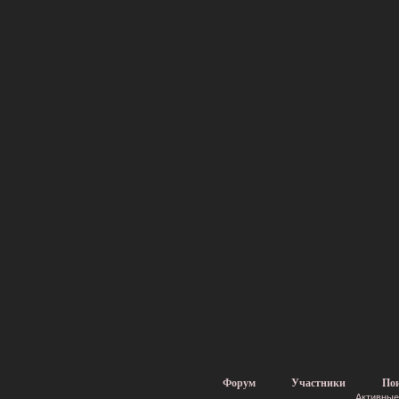
Форум
Участники
По
Активные