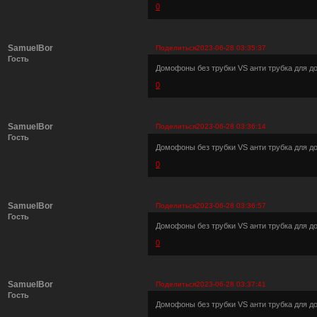
0
SamuelBor
Поделиться
2023-06-28 03:35:37
Гость
Домофоны без трубки VS анти трубка для 
0
SamuelBor
Поделиться
2023-06-28 03:36:14
Гость
Домофоны без трубки VS анти трубка для 
0
SamuelBor
Поделиться
2023-06-28 03:36:57
Гость
Домофоны без трубки VS анти трубка для 
0
SamuelBor
Поделиться
2023-06-28 03:37:41
Гость
Домофоны без трубки VS анти трубка для 