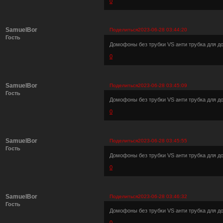
0
SamuelBor
Поделиться
2023-06-28 03:44:20
Гость
Домофоны без трубки VS анти трубка для 
0
SamuelBor
Поделиться
2023-06-28 03:45:09
Гость
Домофоны без трубки VS анти трубка для 
0
SamuelBor
Поделиться
2023-06-28 03:45:55
Гость
Домофоны без трубки VS анти трубка для 
0
SamuelBor
Поделиться
2023-06-28 03:46:32
Гость
Домофоны без трубки VS анти трубка для 
0