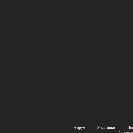
Форум
Участники
По
Активные