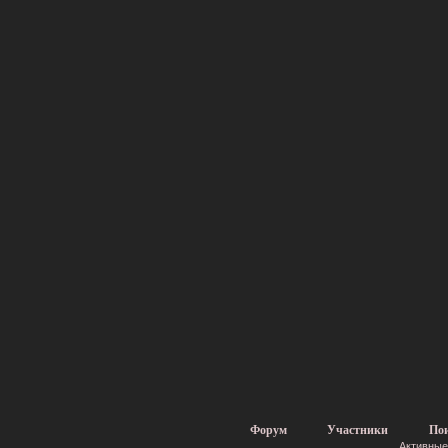
Форум
Участники
По
Активные