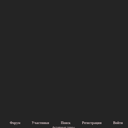
Форум
Участники
Поиск
Регистрация
Войти
Активные темы