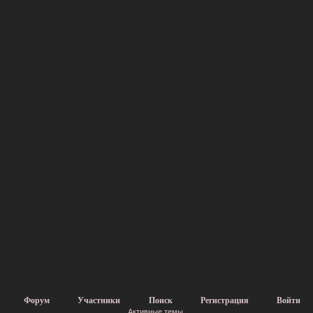
Форум
Участники
Поиск
Регистрация
Войти
Активные темы