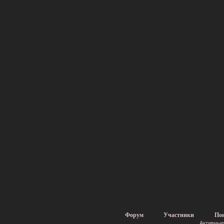
Форум
Участники
По
Активные