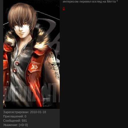
интересом перевел взгляд на Метта *
0
Зарегистрирован
: 2010-01-18
Приглашений:
0
Сообщений:
591
Уважение:
[+0/-0]