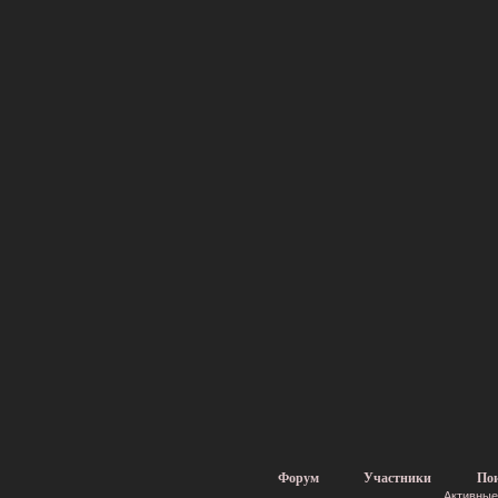
Форум
Участники
По
Активные