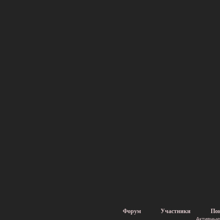
Форум
Участники
По
Активные