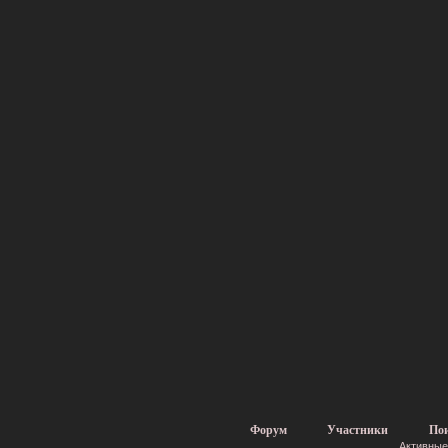
Форум
Участники
По
Активные