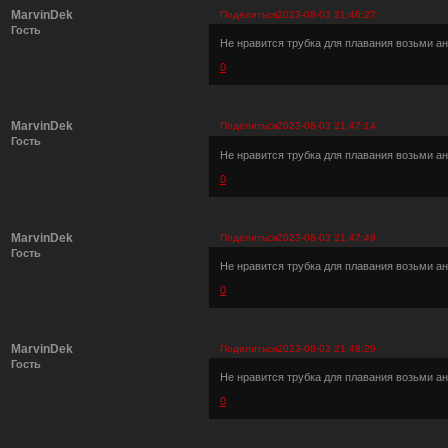
MarvinDek
Поделиться
2023-08-03 21:46:27
Гость
Не нравится трубка для плавания возьми ан
0
MarvinDek
Поделиться
2023-08-03 21:47:14
Гость
Не нравится трубка для плавания возьми ан
0
MarvinDek
Поделиться
2023-08-03 21:47:49
Гость
Не нравится трубка для плавания возьми ан
0
MarvinDek
Поделиться
2023-08-03 21:48:29
Гость
Не нравится трубка для плавания возьми ан
0