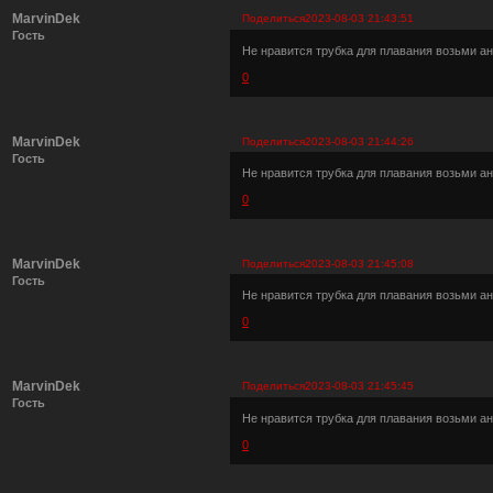
MarvinDek
Поделиться
2023-08-03 21:43:51
Гость
Не нравится трубка для плавания возьми ан
0
MarvinDek
Поделиться
2023-08-03 21:44:26
Гость
Не нравится трубка для плавания возьми ан
0
MarvinDek
Поделиться
2023-08-03 21:45:08
Гость
Не нравится трубка для плавания возьми ан
0
MarvinDek
Поделиться
2023-08-03 21:45:45
Гость
Не нравится трубка для плавания возьми ан
0