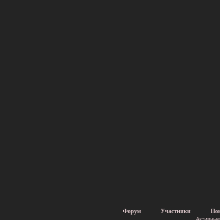
Форум
Участники
По
Активные