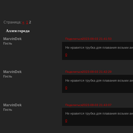
Страница:
«
1
2
Аллеи города
MarvinDek
Поделиться
2023-08-03 21:41:53
Гость
Не нравится трубка для плавания возьми ан
0
MarvinDek
Поделиться
2023-08-03 21:42:29
Гость
Не нравится трубка для плавания возьми ан
0
MarvinDek
Поделиться
2023-08-03 21:43:07
Гость
Не нравится трубка для плавания возьми ан
0