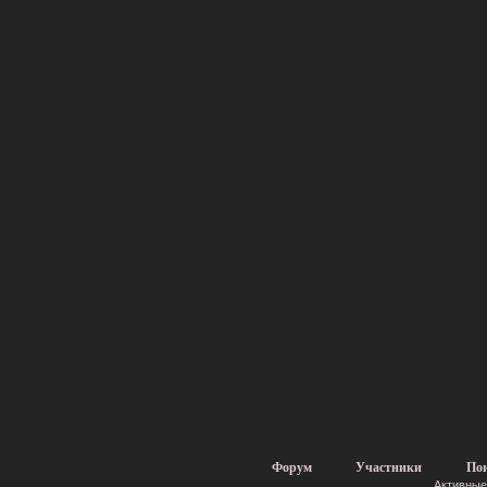
Форум
Участники
По
Активные