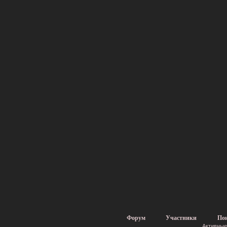
Форум
Участники
По
Активные