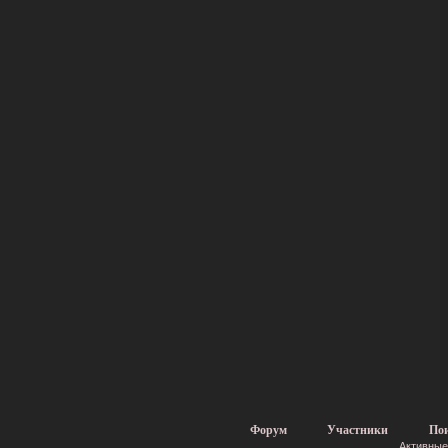
Форум
Участники
По
Активные