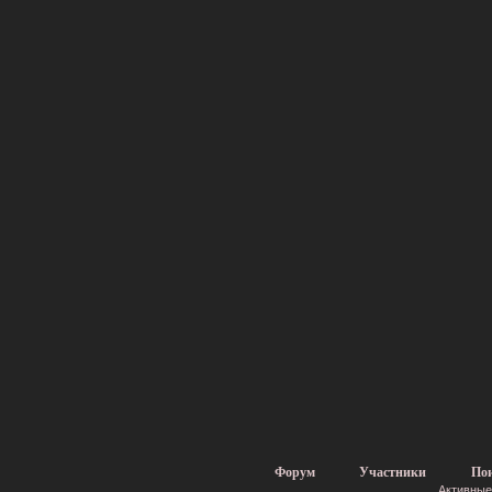
Форум
Участники
По
Активные