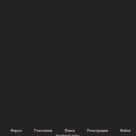
Форум
Участники
Поиск
Регистрация
Войти
Активные темы