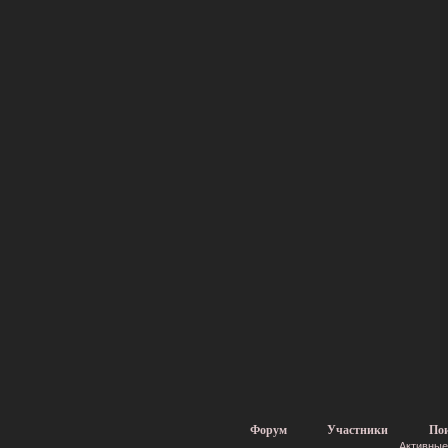
Форум
Участники
По
Активные