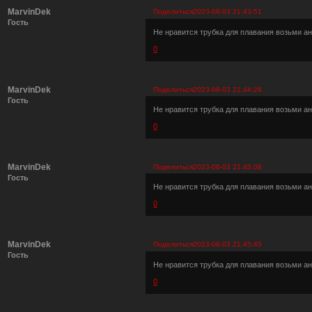
MarvinDek
Поделиться
2023-08-03 21:43:51
Гость
Не нравится трубка для плавания возьми ан
0
MarvinDek
Поделиться
2023-08-03 21:44:26
Гость
Не нравится трубка для плавания возьми ан
0
MarvinDek
Поделиться
2023-08-03 21:45:08
Гость
Не нравится трубка для плавания возьми ан
0
MarvinDek
Поделиться
2023-08-03 21:45:45
Гость
Не нравится трубка для плавания возьми ан
0