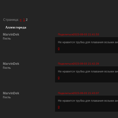
Страница:
«
1
2
Аллеи города
MarvinDek
Поделиться
2023-08-03 21:41:53
Гость
Не нравится трубка для плавания возьми ан
0
MarvinDek
Поделиться
2023-08-03 21:42:29
Гость
Не нравится трубка для плавания возьми ан
0
MarvinDek
Поделиться
2023-08-03 21:43:07
Гость
Не нравится трубка для плавания возьми ан
0