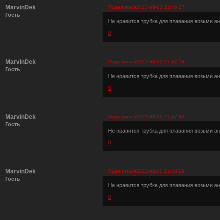
MarvinDek
Поделиться
2023-08-03 21:46:27
Гость
Не нравится трубка для плавания возьми ан
0
MarvinDek
Поделиться
2023-08-03 21:47:14
Гость
Не нравится трубка для плавания возьми ан
0
MarvinDek
Поделиться
2023-08-03 21:47:49
Гость
Не нравится трубка для плавания возьми ан
0
MarvinDek
Поделиться
2023-08-03 21:48:29
Гость
Не нравится трубка для плавания возьми ан
0