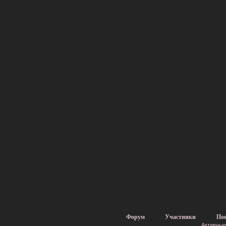
Форум
Участники
По
Активные