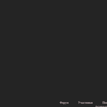
Форум
Участники
По
Активные