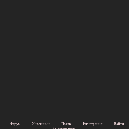
Форум
Участники
Поиск
Регистрация
Войти
Активные темы