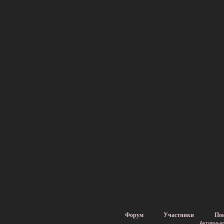
Форум
Участники
По
Активные