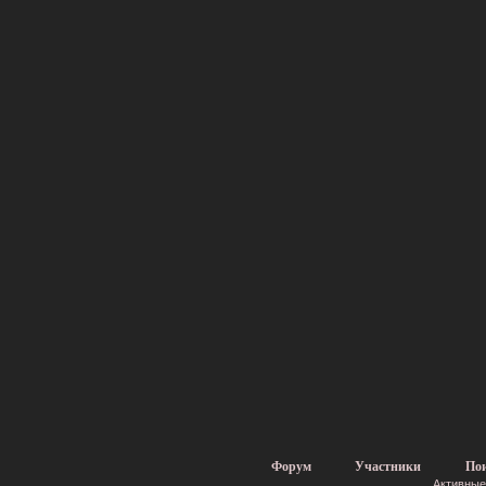
Форум
Участники
По
Активные