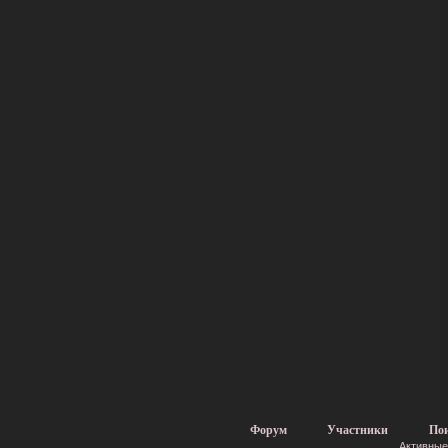
Форум
Участники
По
Активные