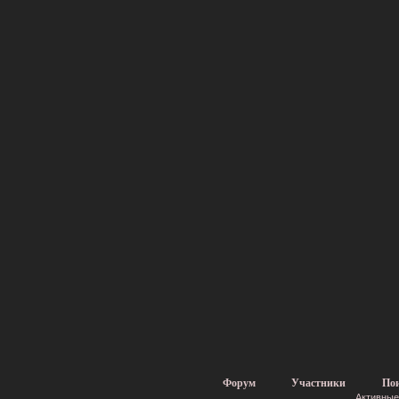
Форум
Участники
По
Активные