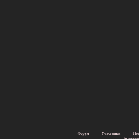
Форум
Участники
По
Активные