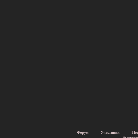
Форум
Участники
По
Активные