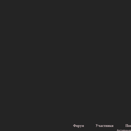
Форум
Участники
По
Активные