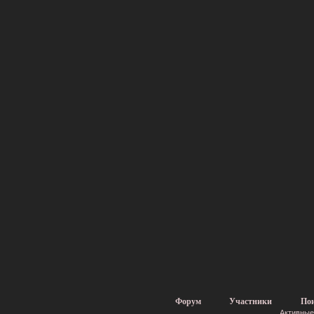
Форум
Участники
По
Активные