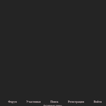
Форум
Участники
Поиск
Регистрация
Войти
Активные темы