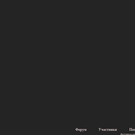
Форум
Участники
По
Активные