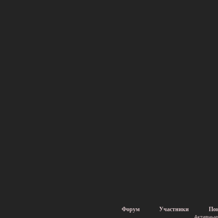
Форум
Участники
По
Активные